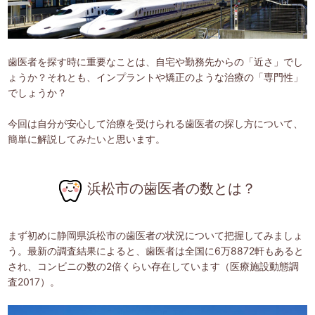
歯医者を探す時に重要なことは、自宅や勤務先からの「近さ」でし
ょうか？それとも、インプラントや矯正のような治療の「専門性」
でしょうか？
今回は自分が安心して治療を受けられる歯医者の探し方について、
簡単に解説してみたいと思います。
浜松市の歯医者の数とは？
まず初めに静岡県浜松市の歯医者の状況について把握してみましょ
う。最新の調査結果によると、歯医者は全国に6万8872軒もあると
され、コンビニの数の2倍くらい存在しています（医療施設動態調
査2017）。