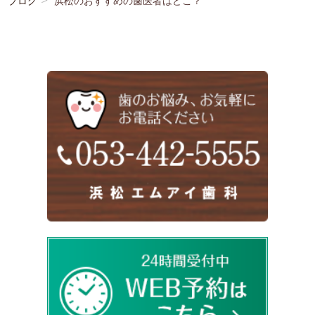
ブログ
浜松のおすすめの歯医者はどこ？