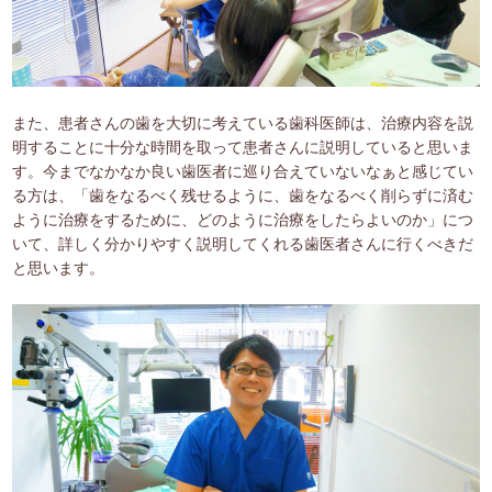
また、患者さんの歯を大切に考えている歯科医師は、治療内容を説
明することに十分な時間を取って患者さんに説明していると思いま
す。今までなかなか良い歯医者に巡り合えていないなぁと感じてい
る方は、「歯をなるべく残せるように、歯をなるべく削らずに済む
ように治療をするために、どのように治療をしたらよいのか」につ
いて、詳しく分かりやすく説明してくれる歯医者さんに行くべきだ
と思います。