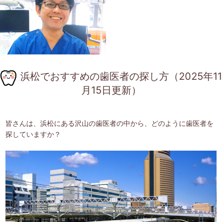
浜松でおすすめの歯医者の探し方（2025年11
月15日更新）
皆さんは、浜松にある沢山の歯医者の中から、どのように歯医者を
探していますか？