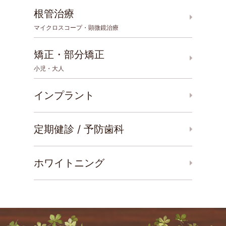
根管治療
マイクロスコープ・顕微鏡治療
矯正・部分矯正
小児・大人
インプラント
定期健診 / 予防歯科
ホワイトニング