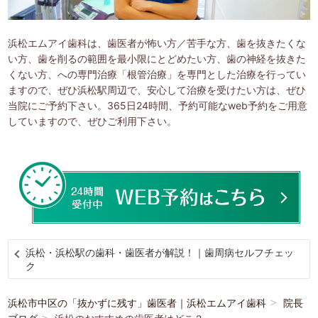
浜松エムアイ歯科は、歯医者が怖い方／苦手な方、歯を抜きたくな
い方、歯を削るの範囲を最小限にとどめたい方、歯の神経を抜きた
くない方、への専門治療「根管治療」を専門とした治療を行ってい
ますので、ぜひ浜松駅周辺で、安心して治療を受けたい方は、ぜひ
当院にご予約下さい。365日24時間、予約可能なweb予約をご用意
していますので、ぜひご利用下さい。
浜松・浜松駅の歯科・歯医者が解説！｜歯周病セルフチェッ
ク
浜松市中区の「抜かずに残す」歯医者｜浜松エムアイ歯科
院長