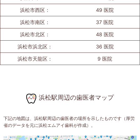
浜松市西区：
49 医院
浜松市南区：
37 医院
浜松市北区：
48 医院
浜松市浜北区：
36 医院
浜松市天龍区：
9 医院
浜松駅周辺の歯医者マップ
下記の地図は、浜松駅周辺の歯医者の場所を示したものです（厚労
省のデータを元に浜松エムアイ歯科が作成）。