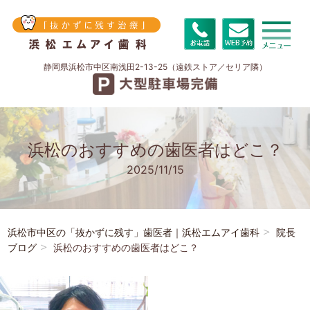
静岡県浜松市中区南浅田2-13-25（遠鉄ストア／セリア隣）
浜松のおすすめの歯医者はどこ？
2025/11/15
浜松市中区の「抜かずに残す」歯医者｜浜松エムアイ歯科
院長
ブログ
浜松のおすすめの歯医者はどこ？