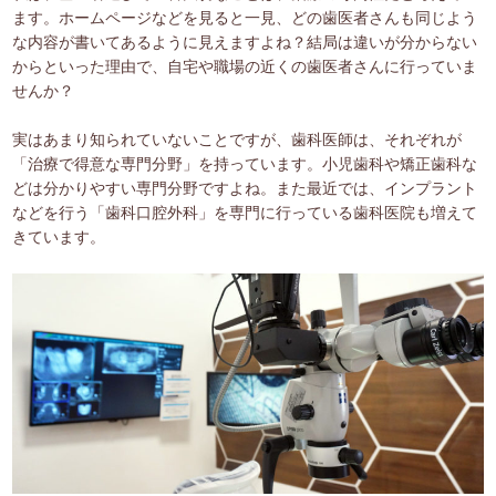
ます。ホームページなどを見ると一見、どの歯医者さんも同じよう
な内容が書いてあるように見えますよね？結局は違いが分からない
からといった理由で、自宅や職場の近くの歯医者さんに行っていま
せんか？
実はあまり知られていないことですが、歯科医師は、それぞれが
「治療で得意な専門分野」を持っています。小児歯科や矯正歯科な
どは分かりやすい専門分野ですよね。また最近では、インプラント
などを行う「歯科口腔外科」を専門に行っている歯科医院も増えて
きています。