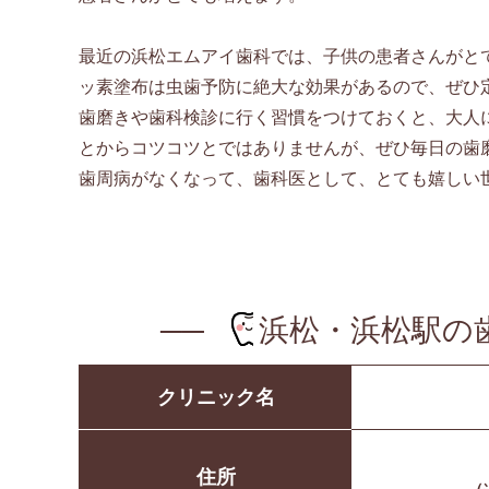
最近の浜松エムアイ歯科では、子供の患者さんがと
ッ素塗布は虫歯予防に絶大な効果があるので、ぜひ
歯磨きや歯科検診に行く習慣をつけておくと、大人
とからコツコツとではありませんが、ぜひ毎日の歯
歯周病がなくなって、歯科医として、とても嬉しい
浜松・浜松駅の
クリニック名
住所