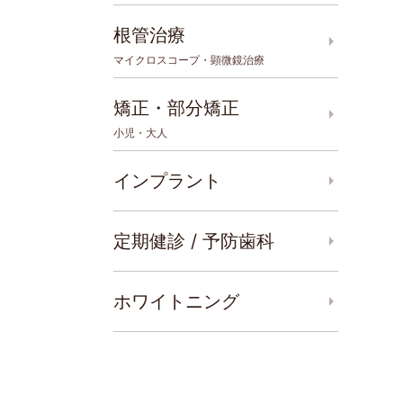
根管治療
マイクロスコープ・顕微鏡治療
矯正・部分矯正
小児・大人
インプラント
定期健診 / 予防歯科
ホワイトニング