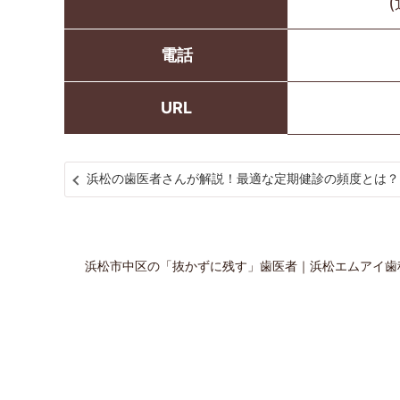
電話
URL
浜松の歯医者さんが解説！最適な定期健診の頻度とは？
浜松市中区の「抜かずに残す」歯医者｜浜松エムアイ歯