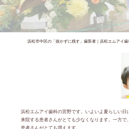
浜松市中区の「抜かずに残す」歯医者｜浜松エムアイ歯
浜松エムアイ歯科の宮野です。いよいよ夏らしい日
来院する患者さんがとても少なくなります。一方で
患者さんがとても増えます。