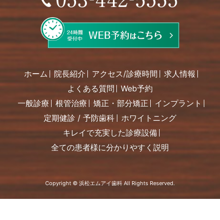
ホーム
院長紹介
アクセス/診療時間
求人情報
よくある質問
Web予約
一般診療
根管治療
矯正・部分矯正
インプラント
定期健診 / 予防歯科
ホワイトニング
キレイで充実した診療設備
全ての患者様に分かりやすく説明
Copyright © 浜松エムアイ歯科 All Rights Reserved.