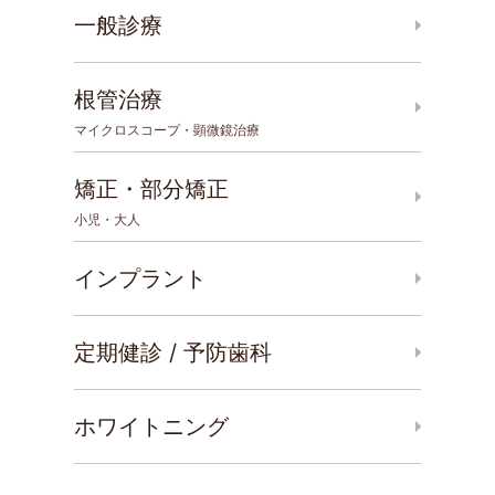
一般診療
根管治療
マイクロスコープ・顕微鏡治療
矯正・部分矯正
小児・大人
インプラント
定期健診 / 予防歯科
ホワイトニング