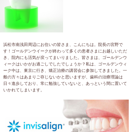
浜松市南浅田周辺にお住いの皆さま、こんにちは。院長の宮野で
す！ゴールデンウイークが終わって多くの患者さまにお越しいただ
き、院内にも活気が戻ってまいりました。皆さまは、ゴールデンウ
ィークはいかがお過ごしでしたでしょうか？私は、ゴールデンウィ
ーク中は、東京に行き、矯正治療の講習会に参加してきました。一
般の方々はあまりご存じないかと思いますが、歯科の治療理論は
日々進歩しており、常に勉強していないと、あっという間に置いて
いかれてしまいます。