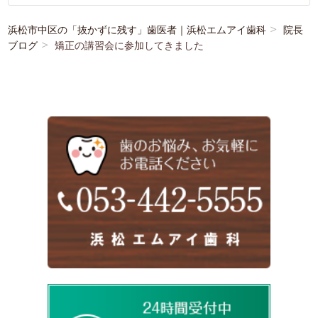
浜松市中区の「抜かずに残す」歯医者｜浜松エムアイ歯科
院長
ブログ
矯正の講習会に参加してきました