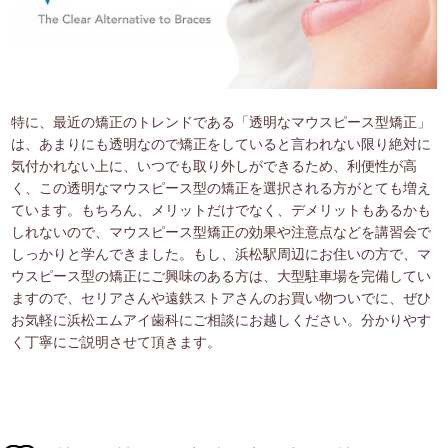
特に、最近の矯正のトレンドである「透明なマウスピース型矯正」
は、あまりにも透明なので矯正をしていると言われない限り絶対に
気付かれない上に、いつでも取り外しができるため、利便性が高
く、この透明なマウスピース型の矯正を選択される方がとても増え
ています。もちろん、メリットだけでなく、デメリットもあるかも
しれないので、マウスピース型矯正の効果や注意点などを講習会で
しっかりと学んできました。もし、浜松駅周辺にお住いの方で、マ
ウスピース型の矯正にご興味のある方は、大型駐車場を完備してい
ますので、セリアさんや遠鉄ストアさんのお買い物ついでに、ぜひ
お気軽に浜松エムアイ歯科にご相談にお越しください。分かりやす
く丁寧にご説明させて頂きます。